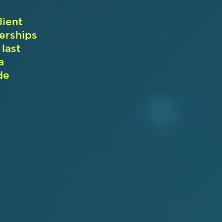
lient
erships
 last
a
de